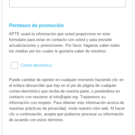
Permisos de promoción
APTE usará la información que usted proporcione en este
formulario para estar en contacto con usted y para enviarle
actualizaciones y promociones. Por favor, háganos saber todos
los medios por los cuales le gustaría saber de nosotros:
Correo electrónico
Puede cambiar de opinión en cualquier momento haciendo clic en
el enlace desuscribir que hay en el pie de página de cualquier
correo electrónico que reciba de nuestra parte, o poniéndose en
contacto con nosotros al info@apte.org. Trataremos su
información con respeto. Para obtener más información acerca de
nuestras prácticas de privacidad, visite nuestro sitio web. Al hacer
clic a continuación, acepta que podamos procesar su información
de acuerdo con estos términos.