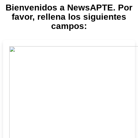
Bienvenidos a NewsAPTE. Por
favor, rellena los siguientes
campos: