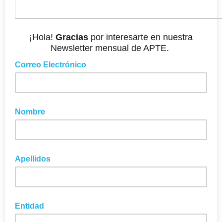
¡Hola!
Gracias
por interesarte en nuestra
Newsletter mensual de APTE.
Correo Electrónico
Nombre
Apellidos
Entidad